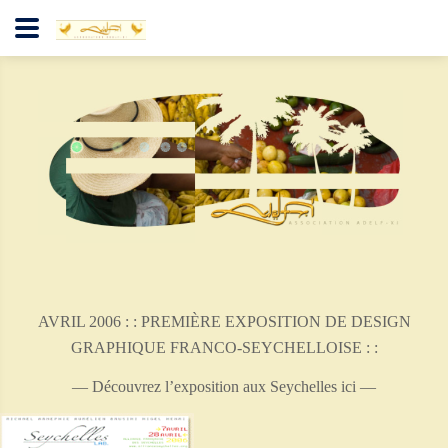
AVRIL 2006 : : PREMIÈRE EXPOSITION DE DESIGN
GRAPHIQUE FRANCO-SEYCHELLOISE : :
— Découvrez l’exposition aux Seychelles ici —