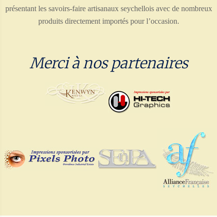
présentant les savoirs-faire artisanaux seychellois avec de nombreux
produits directement importés pour l’occasion.
Merci à nos partenaires