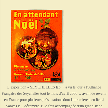
L’exposition « SEYCHELLES lab. » a vu le jour à l’Alliance
Française des Seychelles tout le mois d’avril 2006… avant de revenir
en France pour plusieurs présentations dont la première a eu lieu à
Vanves le 3 décembre. Elle était accompagnée d’un grand stand