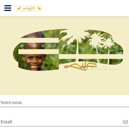
Votre nom
Email